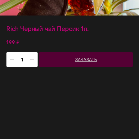
Rich Черный чай Персик 1л.
199
₽
ЗАКАЗАТЬ