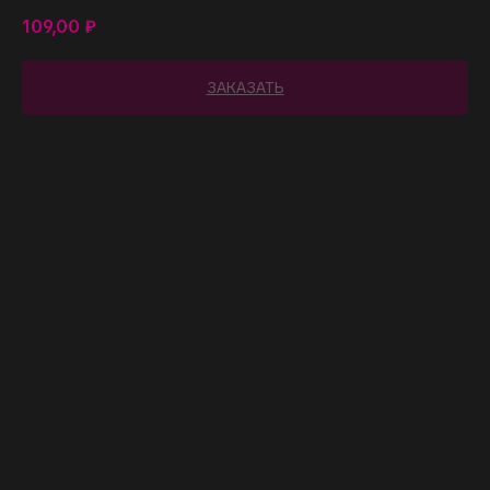
109,00
₽
ЗАКАЗАТЬ