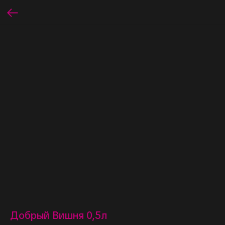
Добрый Вишня 0,5л